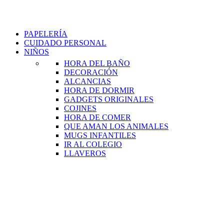
PAPELERÍA
CUIDADO PERSONAL
NIÑOS
HORA DEL BAÑO
DECORACIÓN
ALCANCIAS
HORA DE DORMIR
GADGETS ORIGINALES
COJINES
HORA DE COMER
QUE AMAN LOS ANIMALES
MUGS INFANTILES
IR AL COLEGIO
LLAVEROS