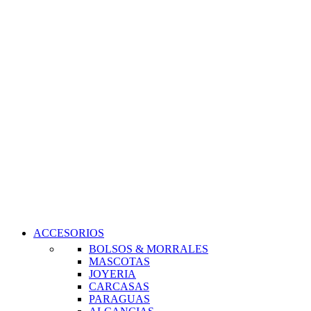
ACCESORIOS
BOLSOS & MORRALES
MASCOTAS
JOYERIA
CARCASAS
PARAGUAS