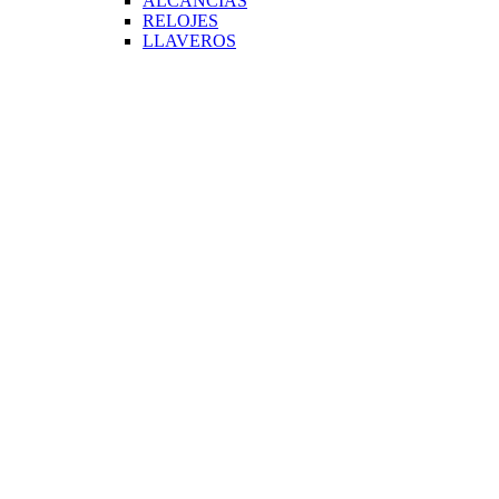
ALCANCIAS
RELOJES
LLAVEROS