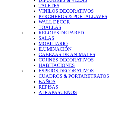
DIFUSORES & VELAS
TAPETES
VINILOS DECORATIVOS
PERCHEROS & PORTALLAVES
WALL DECOR
TOALLAS
RELOJES DE PARED
SALAS
MOBILIARIO
ILUMINACIÓN
CABEZAS DE ANIMALES
COJINES DECORATIVOS
HABITACIONES
ESPEJOS DECORATIVOS
CUADROS & PORTARETRATOS
BAÑOS
REPISAS
ATRAPASUEÑOS