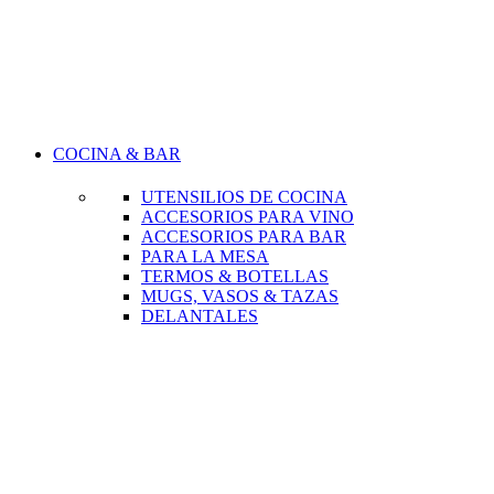
COCINA & BAR
UTENSILIOS DE COCINA
ACCESORIOS PARA VINO
ACCESORIOS PARA BAR
PARA LA MESA
TERMOS & BOTELLAS
MUGS, VASOS & TAZAS
DELANTALES