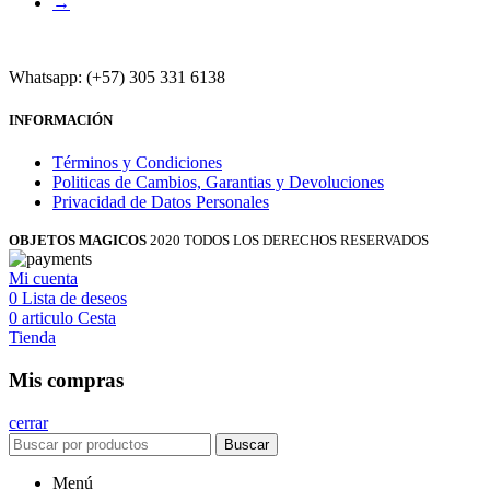
→
Whatsapp: (+57) 305 331 6138
INFORMACIÓN
Términos y Condiciones
Politicas de Cambios, Garantias y Devoluciones
Privacidad de Datos Personales
OBJETOS MAGICOS
2020 TODOS LOS DERECHOS RESERVADOS
Mi cuenta
0
Lista de deseos
0
articulo
Cesta
Tienda
Mis compras
cerrar
Buscar
Menú