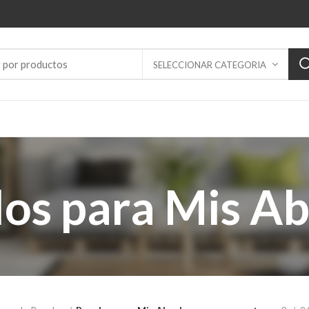
SELECCIONAR CATEGORIA
os para Mis A