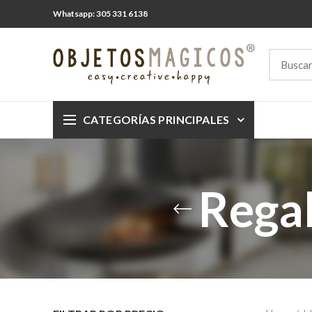
Whatsapp: 305 331 6138
CATEGORÍAS PRINCIPALES
Regal