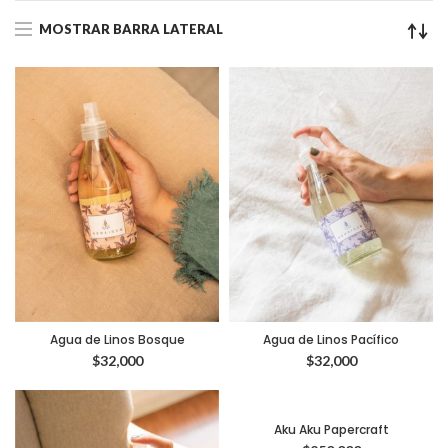
MOSTRAR BARRA LATERAL
Agua de Linos Bosque
Agua de Linos Pacífico
$
32,000
$
32,000
Aku Aku Papercraft