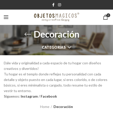
0
Decoración
CATEGORIAS
Dále vida y originalidad a cada espacio de tu hogar con diseños
creativos y divertidos!
Tu hogar es el templo donde reflejas tu personalidad con cada
detalle y objeto puesto en cada lugar, si eres colorido, o de colores
básicos, si eres minimalista o cargado, todo resume tu estilo de
vestir tu entorno.
Síguenos:
Instagram
/
Facebook
Home
Decoración