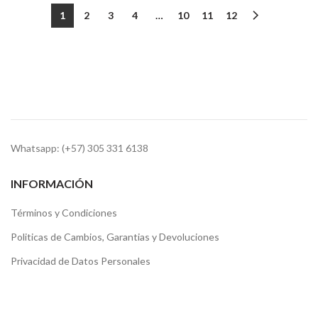
1
2
3
4
…
10
11
12
Whatsapp: (+57) 305 331 6138
INFORMACIÓN
Términos y Condiciones
Politicas de Cambios, Garantias y Devoluciones
Privacidad de Datos Personales