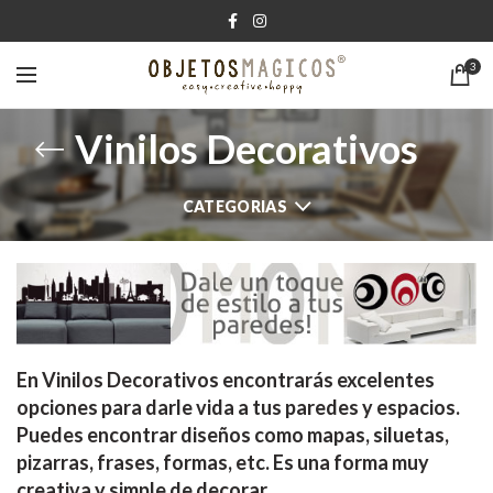
3
Vinilos Decorativos
CATEGORIAS
En
Vinilos Decorativos
encontrarás excelentes
opciones para darle vida a tus paredes y espacios.
Puedes encontrar diseños como mapas, siluetas,
pizarras, frases, formas, etc. Es una forma muy
creativa y simple de decorar.