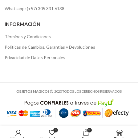
Whatsapp: (+57) 305 331 6138
INFORMACIÓN
Términos y Condiciones
Politicas de Cambios, Garantias y Devoluciones
Privacidad de Datos Personales
OBJETOS MAGICOS
2020 TODOS LOS DERECHOS RESERVADOS
3
0