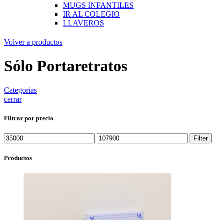
MUGS INFANTILES
IR AL COLEGIO
LLAVEROS
Volver a productos
Sólo Portaretratos
Categorias
cerrar
Filtrar por precio
Filter
Productos