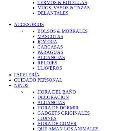
TERMOS & BOTELLAS
MUGS, VASOS & TAZAS
DELANTALES
ACCESORIOS
BOLSOS & MORRALES
MASCOTAS
JOYERIA
CARCASAS
PARAGUAS
ALCANCIAS
RELOJES
LLAVEROS
PAPELERÍA
CUIDADO PERSONAL
NIÑOS
HORA DEL BAÑO
DECORACIÓN
ALCANCIAS
HORA DE DORMIR
GADGETS ORIGINALES
COJINES
HORA DE COMER
QUE AMAN LOS ANIMALES