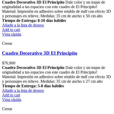
Cuadro Decorativo 3D El Principito
Dale color y un toque de
originalidad a tus espacios con este cuadro de El Principito!
Material: Impresión en adhesivo sobre retablo de mdf con efecto 3D
y personajes en relieve. Medidas: 35 cm de ancho x 50 cm alto
Tiempo de Entrega: 8-10 días hábiles
Añadir a la lista de deseos
Add to cart
Vista rápida
Cerrar
Cuadro Decorativo 3D El Principito
$
76,900
Cuadro Decorativo 3D El Principito
Dale color y un toque de
originalidad a tus espacios con este cuadro de El Principito!
Material: Impresión en adhesivo sobre retablo de mdf con efecto 3D
y personajes en relieve. Medidas: 35 cm de ancho x 27 cm alto
Tiempo de Entrega: 5-8 días hábiles
Añadir a la lista de deseos
Add to cart
Vista rápida
Cerrar