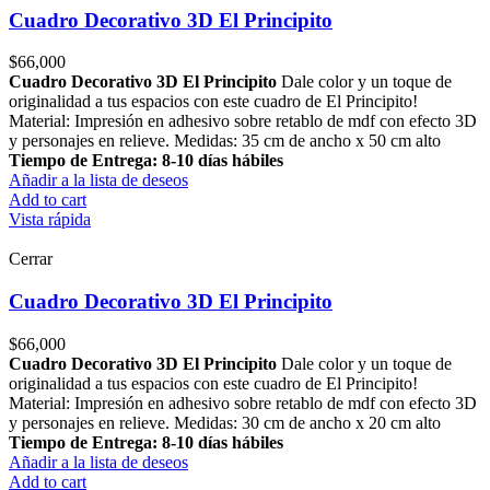
Cuadro Decorativo 3D El Principito
$
66,000
Cuadro Decorativo 3D El Principito
Dale color y un toque de
originalidad a tus espacios con este cuadro de El Principito!
Material: Impresión en adhesivo sobre retablo de mdf con efecto 3D
y personajes en relieve. Medidas: 35 cm de ancho x 50 cm alto
Tiempo de Entrega: 8-10 días hábiles
Añadir a la lista de deseos
Add to cart
Vista rápida
Cerrar
Cuadro Decorativo 3D El Principito
$
66,000
Cuadro Decorativo 3D El Principito
Dale color y un toque de
originalidad a tus espacios con este cuadro de El Principito!
Material: Impresión en adhesivo sobre retablo de mdf con efecto 3D
y personajes en relieve. Medidas: 30 cm de ancho x 20 cm alto
Tiempo de Entrega: 8-10 días hábiles
Añadir a la lista de deseos
Add to cart