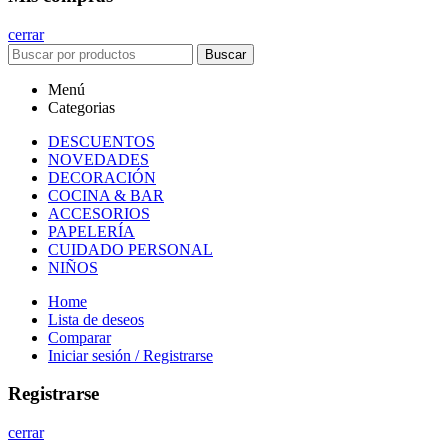
cerrar
Buscar
Menú
Categorias
DESCUENTOS
NOVEDADES
DECORACIÓN
COCINA & BAR
ACCESORIOS
PAPELERÍA
CUIDADO PERSONAL
NIÑOS
Home
Lista de deseos
Comparar
Iniciar sesión / Registrarse
Registrarse
cerrar