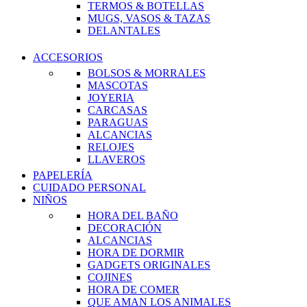
TERMOS & BOTELLAS
MUGS, VASOS & TAZAS
DELANTALES
ACCESORIOS
BOLSOS & MORRALES
MASCOTAS
JOYERIA
CARCASAS
PARAGUAS
ALCANCIAS
RELOJES
LLAVEROS
PAPELERÍA
CUIDADO PERSONAL
NIÑOS
HORA DEL BAÑO
DECORACIÓN
ALCANCIAS
HORA DE DORMIR
GADGETS ORIGINALES
COJINES
HORA DE COMER
QUE AMAN LOS ANIMALES