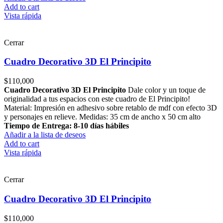
Add to cart
Vista rápida
Cerrar
Cuadro Decorativo 3D El Principito
$
110,000
Cuadro Decorativo 3D El Principito
Dale color y un toque de
originalidad a tus espacios con este cuadro de El Principito!
Material: Impresión en adhesivo sobre retablo de mdf con efecto 3D
y personajes en relieve. Medidas: 35 cm de ancho x 50 cm alto
Tiempo de Entrega: 8-10 días hábiles
Añadir a la lista de deseos
Add to cart
Vista rápida
Cerrar
Cuadro Decorativo 3D El Principito
$
110,000