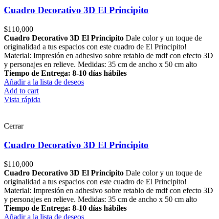
Cuadro Decorativo 3D El Principito
$
110,000
Cuadro Decorativo 3D El Principito
Dale color y un toque de
originalidad a tus espacios con este cuadro de El Principito!
Material: Impresión en adhesivo sobre retablo de mdf con efecto 3D
y personajes en relieve. Medidas: 35 cm de ancho x 50 cm alto
Tiempo de Entrega: 8-10 días hábiles
Añadir a la lista de deseos
Add to cart
Vista rápida
Cerrar
Cuadro Decorativo 3D El Principito
$
110,000
Cuadro Decorativo 3D El Principito
Dale color y un toque de
originalidad a tus espacios con este cuadro de El Principito!
Material: Impresión en adhesivo sobre retablo de mdf con efecto 3D
y personajes en relieve. Medidas: 35 cm de ancho x 50 cm alto
Tiempo de Entrega: 8-10 días hábiles
Añadir a la lista de deseos