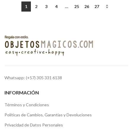
1
2
3
4
…
25
26
27
Whatsapp: (+57) 305 331 6138
INFORMACIÓN
Términos y Condiciones
Politicas de Cambios, Garantias y Devoluciones
Privacidad de Datos Personales