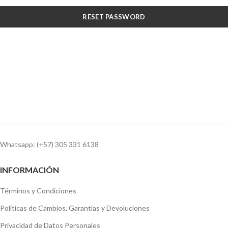
RESET PASSWORD
Whatsapp: (+57) 305 331 6138
INFORMACIÓN
Términos y Condiciones
Politicas de Cambios, Garantias y Devoluciones
Privacidad de Datos Personales