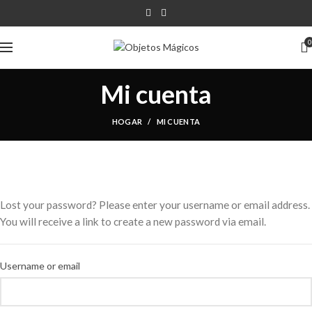
0
Mi cuenta
HOGAR
MI CUENTA
Lost your password? Please enter your username or email address.
You will receive a link to create a new password via email.
Username or email