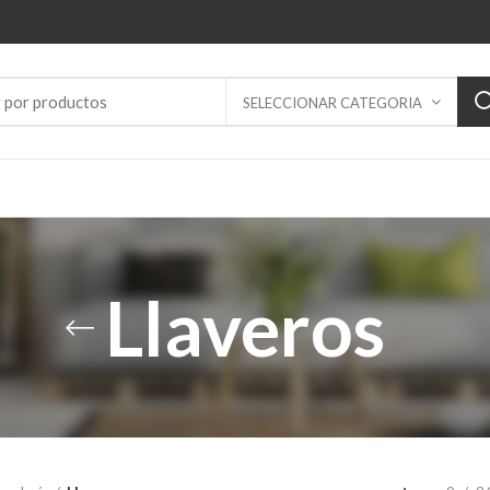
SELECCIONAR CATEGORIA
Llaveros