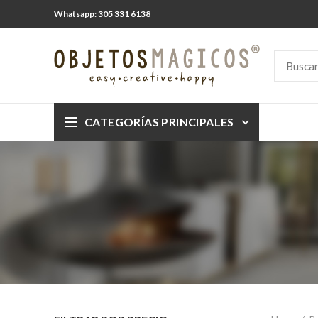
Whatsapp: 305 331 6138
CATEGORÍAS PRINCIPALES