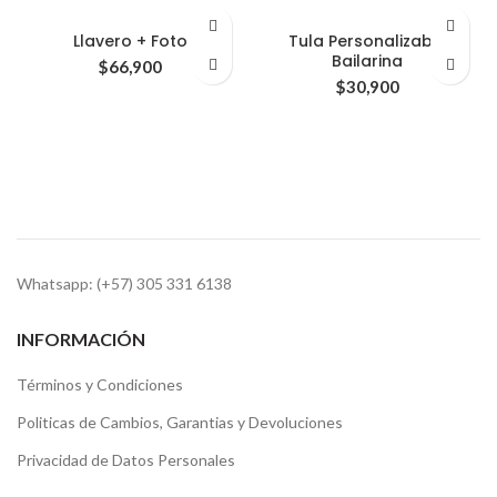
Llavero + Foto
Tula Personalizable
Bailarina
$
66,900
$
30,900
Whatsapp: (+57) 305 331 6138
INFORMACIÓN
Términos y Condiciones
Politicas de Cambios, Garantias y Devoluciones
Privacidad de Datos Personales