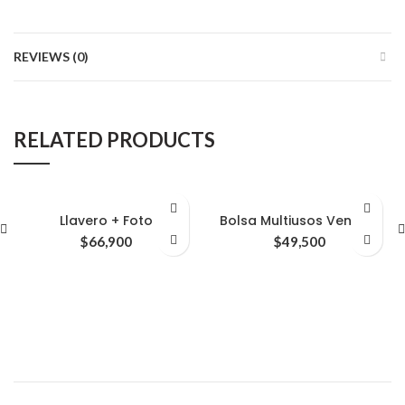
REVIEWS (0)
RELATED PRODUCTS
Llavero + Foto
Bolsa Multiusos Venado
$
66,900
$
49,500