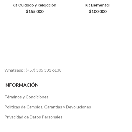
Kit Cuidado y Relajación
Kit Elemental
$
155,000
$
100,000
Whatsapp: (+57) 305 331 6138
INFORMACIÓN
Términos y Condiciones
Politicas de Cambios, Garantias y Devoluciones
Privacidad de Datos Personales