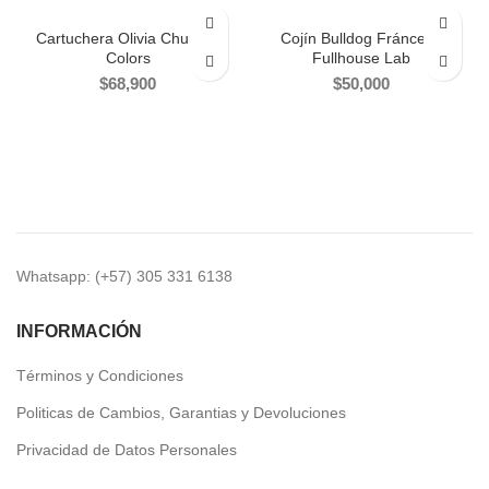
Cartuchera Olivia Chuncky
Cojín Bulldog Fránces /
Colors
Fullhouse Lab
$
68,900
$
50,000
Whatsapp: (+57) 305 331 6138
INFORMACIÓN
Términos y Condiciones
Politicas de Cambios, Garantias y Devoluciones
Privacidad de Datos Personales