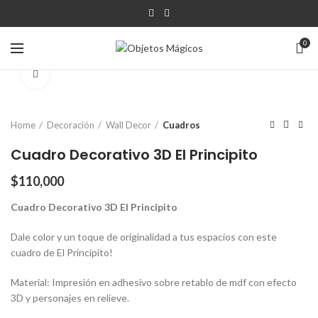
0
Click para agrandar
Home
Decoración
Wall Decor
Cuadros
Cuadro Decorativo 3D El Principito
$
110,000
Cuadro Decorativo 3D El Principito
Dale color y un toque de originalidad a tus espacios con este
cuadro de El Principito!
Material: Impresión en adhesivo sobre retablo de mdf con efecto
3D y personajes en relieve.