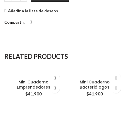
Añadir a la lista de deseos
Compartir
RELATED PRODUCTS
Mini Cuaderno
Mini Cuaderno
Emprendedores
Bacteriólogos
$
41,900
$
41,900