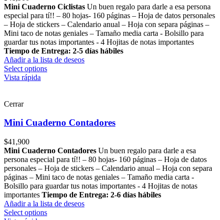
Mini Cuaderno Ciclistas
Un buen regalo para darle a esa persona
especial para tí!! – 80 hojas- 160 páginas – Hoja de datos personales
– Hoja de stickers – Calendario anual – Hoja con separa páginas –
Mini taco de notas geniales – Tamaño media carta - Bolsillo para
guardar tus notas importantes - 4 Hojitas de notas importantes
Tiempo de Entrega: 2-5 días hábiles
Añadir a la lista de deseos
Select options
Vista rápida
Cerrar
Mini Cuaderno Contadores
$
41,900
Mini Cuaderno Contadores
Un buen regalo para darle a esa
persona especial para tí!! – 80 hojas- 160 páginas – Hoja de datos
personales – Hoja de stickers – Calendario anual – Hoja con separa
páginas – Mini taco de notas geniales – Tamaño media carta -
Bolsillo para guardar tus notas importantes - 4 Hojitas de notas
importantes
Tiempo de Entrega: 2-6 días hábiles
Añadir a la lista de deseos
Select options