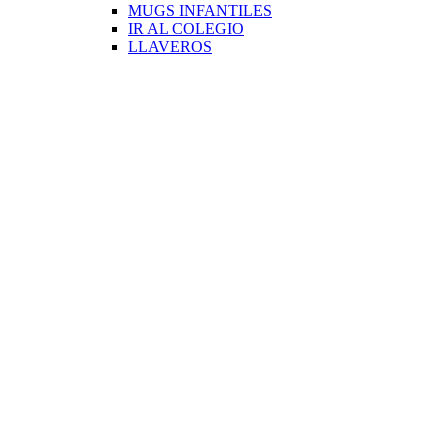
MUGS INFANTILES
IR AL COLEGIO
LLAVEROS