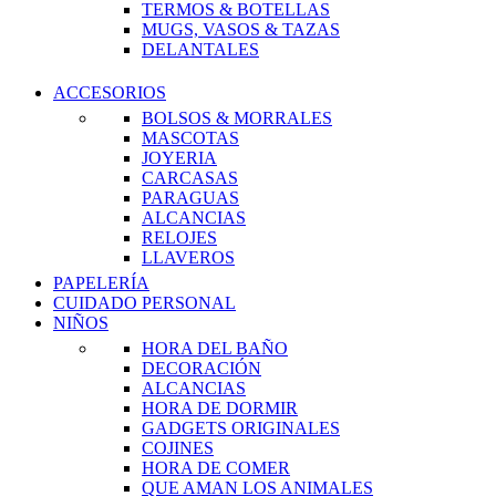
TERMOS & BOTELLAS
MUGS, VASOS & TAZAS
DELANTALES
ACCESORIOS
BOLSOS & MORRALES
MASCOTAS
JOYERIA
CARCASAS
PARAGUAS
ALCANCIAS
RELOJES
LLAVEROS
PAPELERÍA
CUIDADO PERSONAL
NIÑOS
HORA DEL BAÑO
DECORACIÓN
ALCANCIAS
HORA DE DORMIR
GADGETS ORIGINALES
COJINES
HORA DE COMER
QUE AMAN LOS ANIMALES