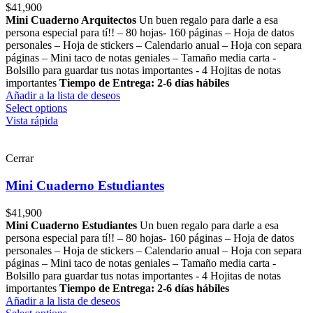
$
41,900
Mini Cuaderno Arquitectos
Un buen regalo para darle a esa
persona especial para tí!! – 80 hojas- 160 páginas – Hoja de datos
personales – Hoja de stickers – Calendario anual – Hoja con separa
páginas – Mini taco de notas geniales – Tamaño media carta -
Bolsillo para guardar tus notas importantes - 4 Hojitas de notas
importantes
Tiempo de Entrega: 2-6 días hábiles
Añadir a la lista de deseos
Select options
Vista rápida
Cerrar
Mini Cuaderno Estudiantes
$
41,900
Mini Cuaderno Estudiantes
Un buen regalo para darle a esa
persona especial para tí!! – 80 hojas- 160 páginas – Hoja de datos
personales – Hoja de stickers – Calendario anual – Hoja con separa
páginas – Mini taco de notas geniales – Tamaño media carta -
Bolsillo para guardar tus notas importantes - 4 Hojitas de notas
importantes
Tiempo de Entrega: 2-6 días hábiles
Añadir a la lista de deseos