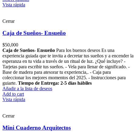
Vista rápida
Cerrar
Caja de Sueños- Ensueño
$
50,000
Caja de Sueños- Ensueño
Para los buenos deseos Es una
experiencia guiada que te invita a decretar tus sueños y a encender la
esperanza en tu vida a través de un ritual de luz. ¿Qué incluye? -
Tarjetas para escribir tus sueños. - Vela para llenar de significado. -
Base de madera para atesorar tu experiencia,. - Caja para
coleccionar los mejores momentos del 2025. - Instrucciones para
guiarte.
Tiempo de Entrega: 2-5 días hábiles
Añadir a la lista de deseos
Add to cart
Vista rápida
Cerrar
Mini Cuaderno Arquitectos