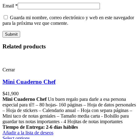
Email
*
Guarda mi nombre, correo electrónico y web en este navegador
para la próxima vez que comente.
Related products
Cerrar
Mini Cuaderno Chef
$
41,900
Mini Cuaderno Chef
Un buen regalo para darle a esa persona
especial para tí!! – 80 hojas- 160 páginas – Hoja de datos personales
– Hoja de stickers – Calendario anual – Hoja con separa páginas –
Mini taco de notas geniales – Tamaño media carta - Bolsillo para
guardar tus notas importantes - 4 Hojitas de notas importantes
Tiempo de Entrega: 2-6 días hábiles
Añadir a la lista de deseos
Select options