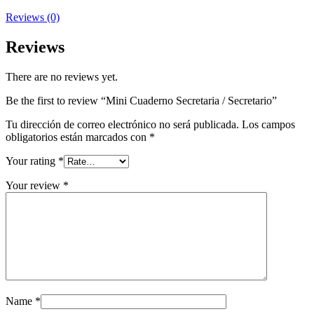
Reviews (0)
Reviews
There are no reviews yet.
Be the first to review “Mini Cuaderno Secretaria / Secretario”
Tu dirección de correo electrónico no será publicada.
Los campos
obligatorios están marcados con
*
Your rating
*
Your review
*
Name
*