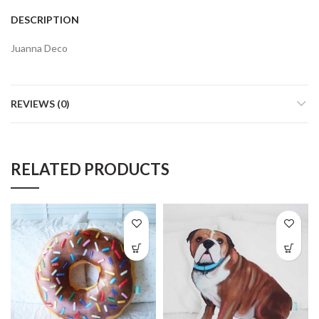
DESCRIPTION
Juanna Deco
REVIEWS (0)
RELATED PRODUCTS