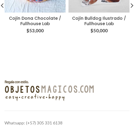
Cojín Dona Chocolate /
Cojín Bulldog Ilustrado /
Fullhouse Lab
Fullhouse Lab
$
53,000
$
50,000
Whatsapp: (+57) 305 331 6138