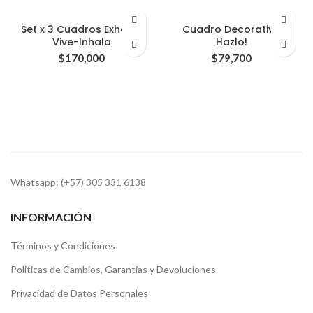
Set x 3 Cuadros Exhala-
Cuadro Decorativo
Vive-Inhala
Hazlo!
$
170,000
$
79,700
Whatsapp: (+57) 305 331 6138
INFORMACIÓN
Términos y Condiciones
Politicas de Cambios, Garantias y Devoluciones
Privacidad de Datos Personales