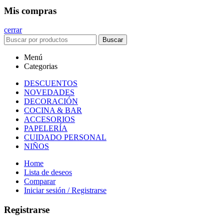
Mis compras
cerrar
Buscar
Menú
Categorias
DESCUENTOS
NOVEDADES
DECORACIÓN
COCINA & BAR
ACCESORIOS
PAPELERÍA
CUIDADO PERSONAL
NIÑOS
Home
Lista de deseos
Comparar
Iniciar sesión / Registrarse
Registrarse