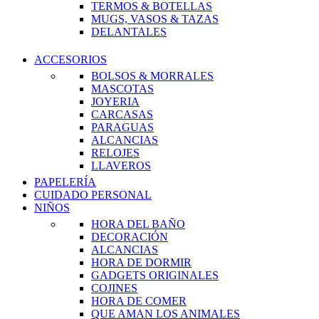
TERMOS & BOTELLAS
MUGS, VASOS & TAZAS
DELANTALES
ACCESORIOS
BOLSOS & MORRALES
MASCOTAS
JOYERIA
CARCASAS
PARAGUAS
ALCANCIAS
RELOJES
LLAVEROS
PAPELERÍA
CUIDADO PERSONAL
NIÑOS
HORA DEL BAÑO
DECORACIÓN
ALCANCIAS
HORA DE DORMIR
GADGETS ORIGINALES
COJINES
HORA DE COMER
QUE AMAN LOS ANIMALES