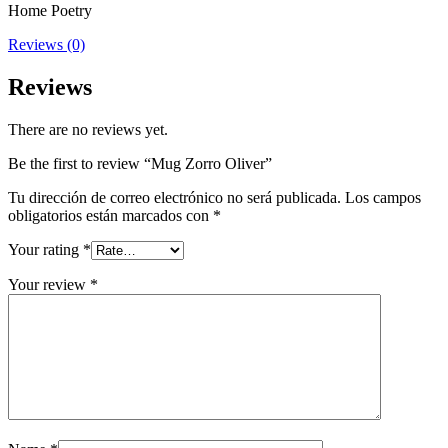
Home Poetry
Reviews (0)
Reviews
There are no reviews yet.
Be the first to review “Mug Zorro Oliver”
Tu dirección de correo electrónico no será publicada.
Los campos
obligatorios están marcados con
*
Your rating
*
Your review
*