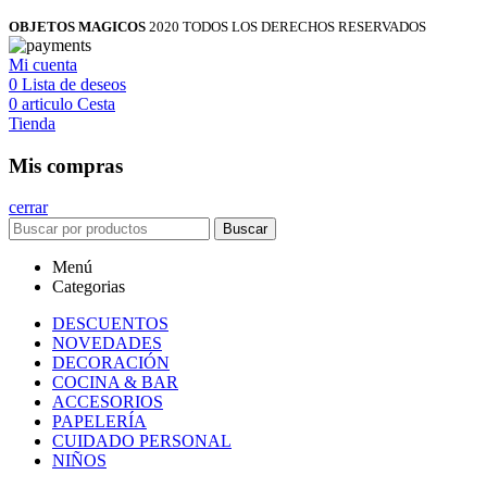
OBJETOS MAGICOS
2020 TODOS LOS DERECHOS RESERVADOS
Mi cuenta
0
Lista de deseos
0
articulo
Cesta
Tienda
Mis compras
cerrar
Buscar
Menú
Categorias
DESCUENTOS
NOVEDADES
DECORACIÓN
COCINA & BAR
ACCESORIOS
PAPELERÍA
CUIDADO PERSONAL
NIÑOS