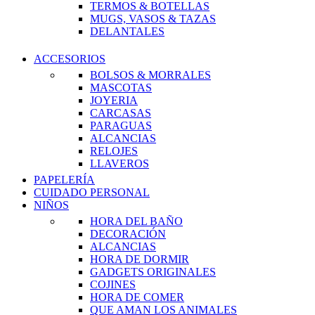
TERMOS & BOTELLAS
MUGS, VASOS & TAZAS
DELANTALES
ACCESORIOS
BOLSOS & MORRALES
MASCOTAS
JOYERIA
CARCASAS
PARAGUAS
ALCANCIAS
RELOJES
LLAVEROS
PAPELERÍA
CUIDADO PERSONAL
NIÑOS
HORA DEL BAÑO
DECORACIÓN
ALCANCIAS
HORA DE DORMIR
GADGETS ORIGINALES
COJINES
HORA DE COMER
QUE AMAN LOS ANIMALES