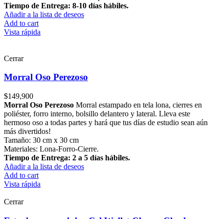
Tiempo de Entrega: 8-10 días hábiles.
Añadir a la lista de deseos
Add to cart
Vista rápida
Cerrar
Morral Oso Perezoso
$
149,900
Morral Oso Perezoso
Morral estampado en tela lona, cierres en
poliéster, forro interno, bolsillo delantero y lateral. Lleva este
hermoso oso a todas partes y hará que tus días de estudio sean aún
más divertidos!
Tamaño: 30 cm x 30 cm
Materiales: Lona-Forro-Cierre.
Tiempo de Entrega: 2 a 5 días hábiles.
Añadir a la lista de deseos
Add to cart
Vista rápida
Cerrar