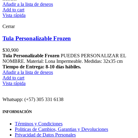
Añadir a la lista de deseos
Add to cart
Vista rápida
Cerrar
Tula Personalizable Frozen
$
30,900
Tula Personalizable Frozen
PUEDES PERSONALIZAR EL
NOMBRE. Material: Lona Impermeable. Medidas: 32x35 cm
Tiempo de Entrega: 8-10 días hábiles.
Añadir a la lista de deseos
Add to cart
Vista rápida
Whatsapp: (+57) 305 331 6138
INFORMACIÓN
Términos y Condiciones
Politicas de Cambios, Garantias y Devoluciones
Privacidad de Datos Personales