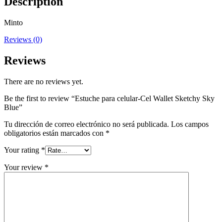
Description
Minto
Reviews (0)
Reviews
There are no reviews yet.
Be the first to review “Estuche para celular-Cel Wallet Sketchy Sky
Blue”
Tu dirección de correo electrónico no será publicada.
Los campos
obligatorios están marcados con
*
Your rating
*
Your review
*