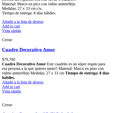
Material: Marco en pico con vidrio antirreflejo
Medidas: 27 x 33 cm c/u.
Tiempo de entrega: 8 días hábiles.
Añadir a la lista de deseos
Add to cart
Vista rápida
Cerrar
Cuadro Decorativo Amor
$
79,700
Cuadro Decorativo Amor
Este cuadrito es un súper regalo para
esa persona a la que quieres tanto!! Material: Marco en pino con
vidrio antirreflejo Medidas: 27 x 33 cm
Tiempo de entrega: 8 días
hábiles.
Añadir a la lista de deseos
Add to cart
Vista rápida
Cerrar