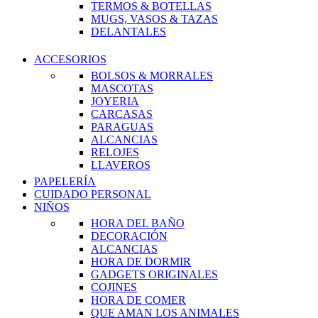
TERMOS & BOTELLAS
MUGS, VASOS & TAZAS
DELANTALES
ACCESORIOS
BOLSOS & MORRALES
MASCOTAS
JOYERIA
CARCASAS
PARAGUAS
ALCANCIAS
RELOJES
LLAVEROS
PAPELERÍA
CUIDADO PERSONAL
NIÑOS
HORA DEL BAÑO
DECORACIÓN
ALCANCIAS
HORA DE DORMIR
GADGETS ORIGINALES
COJINES
HORA DE COMER
QUE AMAN LOS ANIMALES