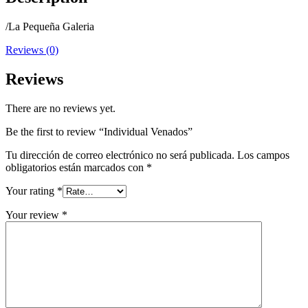
/La Pequeña Galeria
Reviews (0)
Reviews
There are no reviews yet.
Be the first to review “Individual Venados”
Tu dirección de correo electrónico no será publicada.
Los campos
obligatorios están marcados con
*
Your rating
*
Your review
*