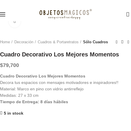
0
Click para agrandar
Home
Decoración
Cuadros & Portaretratos
Sólo Cuadros
Cuadro Decorativo Los Mejores Momentos
$
79,700
Cuadro Decorativo Los Mejores Momentos
Decora tus espacios con mensajes motivadores e inspiradores!!
Material: Marco en pino con vidrio antirreflejo
Medidas: 27 x 33 cm
Tiempo de Entrega: 8 días hábiles
5 in stock