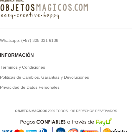
Whatsapp: (+57) 305 331 6138
INFORMACIÓN
Términos y Condiciones
Politicas de Cambios, Garantias y Devoluciones
Privacidad de Datos Personales
OBJETOS MAGICOS
2020 TODOS LOS DERECHOS RESERVADOS