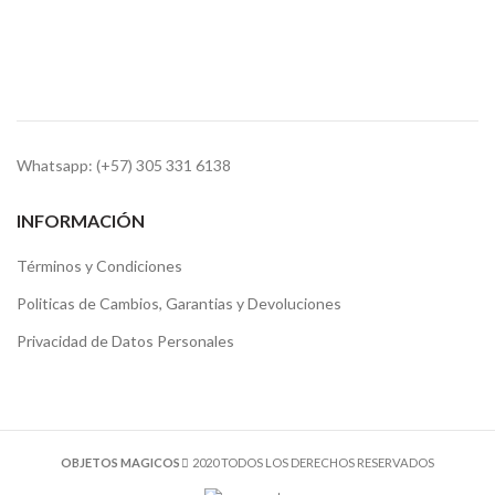
Whatsapp: (+57) 305 331 6138
INFORMACIÓN
Términos y Condiciones
Politicas de Cambios, Garantias y Devoluciones
Privacidad de Datos Personales
OBJETOS MAGICOS
2020 TODOS LOS DERECHOS RESERVADOS