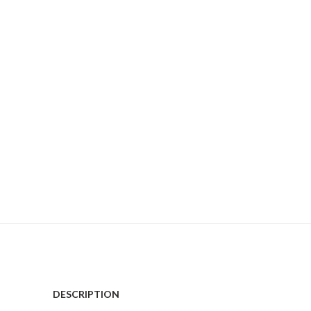
DESCRIPTION