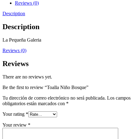
Reviews (0)
Description
Description
La Pequeña Galeria
Reviews (0)
Reviews
There are no reviews yet.
Be the first to review “Toalla Niño Bosque”
Tu dirección de correo electrónico no será publicada.
Los campos
obligatorios están marcados con
*
Your rating
*
Your review
*