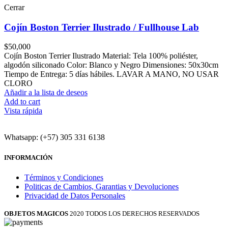
Cerrar
Cojín Boston Terrier Ilustrado / Fullhouse Lab
$
50,000
Cojín Boston Terrier Ilustrado Material: Tela 100% poliéster,
algodón siliconado Color: Blanco y Negro Dimensiones: 50x30cm
Tiempo de Entrega: 5 días hábiles. LAVAR A MANO, NO USAR
CLORO
Añadir a la lista de deseos
Add to cart
Vista rápida
Whatsapp: (+57) 305 331 6138
INFORMACIÓN
Términos y Condiciones
Politicas de Cambios, Garantias y Devoluciones
Privacidad de Datos Personales
OBJETOS MAGICOS
2020 TODOS LOS DERECHOS RESERVADOS