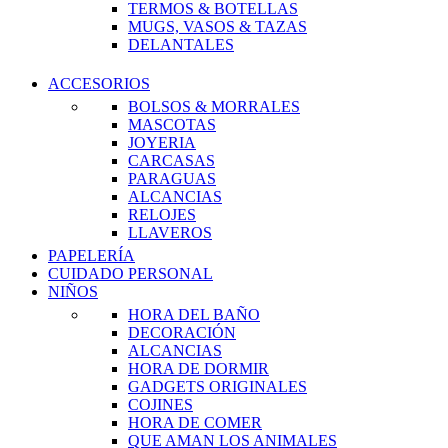
TERMOS & BOTELLAS
MUGS, VASOS & TAZAS
DELANTALES
ACCESORIOS
BOLSOS & MORRALES
MASCOTAS
JOYERIA
CARCASAS
PARAGUAS
ALCANCIAS
RELOJES
LLAVEROS
PAPELERÍA
CUIDADO PERSONAL
NIÑOS
HORA DEL BAÑO
DECORACIÓN
ALCANCIAS
HORA DE DORMIR
GADGETS ORIGINALES
COJINES
HORA DE COMER
QUE AMAN LOS ANIMALES