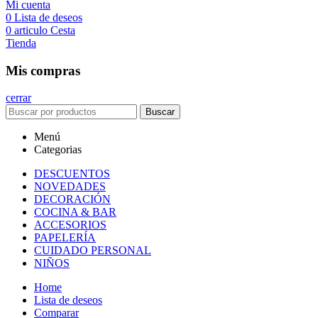
Mi cuenta
0
Lista de deseos
0
articulo
Cesta
Tienda
Mis compras
cerrar
Buscar
Menú
Categorias
DESCUENTOS
NOVEDADES
DECORACIÓN
COCINA & BAR
ACCESORIOS
PAPELERÍA
CUIDADO PERSONAL
NIÑOS
Home
Lista de deseos
Comparar