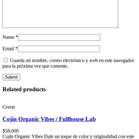
Name
*
Email
*
Guarda mi nombre, correo electrónico y web en este navegador
para la próxima vez que comente.
Related products
Cerrar
Cojín Organic Vibes / Fullhouse Lab
$
58,000
Cojín Organic Vibes Dale un toque de color y originalidad con este