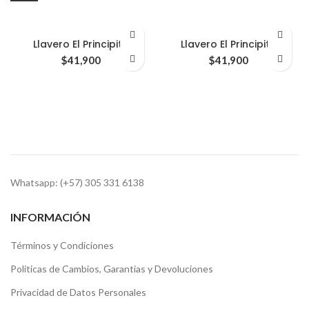
Llavero El Principito
Llavero El Principito
$
41,900
$
41,900
Whatsapp: (+57) 305 331 6138
INFORMACIÓN
Términos y Condiciones
Politicas de Cambios, Garantias y Devoluciones
Privacidad de Datos Personales