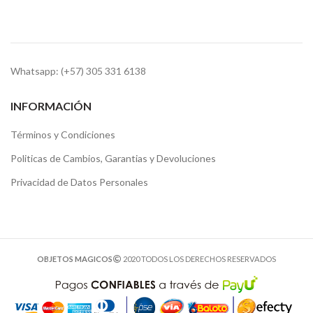
Whatsapp: (+57) 305 331 6138
INFORMACIÓN
Términos y Condiciones
Politicas de Cambios, Garantias y Devoluciones
Privacidad de Datos Personales
OBJETOS MAGICOS
2020 TODOS LOS DERECHOS RESERVADOS