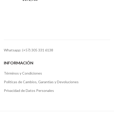
Whatsapp: (+57) 305 331 6138
INFORMACIÓN
Términos y Condiciones
Politicas de Cambios, Garantias y Devoluciones
Privacidad de Datos Personales