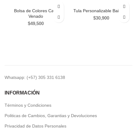
Bolsa de Colores Cara
Tula Personalizable Bailarina
Venado
$
30,900
$
49,500
Whatsapp: (+57) 305 331 6138
INFORMACIÓN
Términos y Condiciones
Politicas de Cambios, Garantias y Devoluciones
Privacidad de Datos Personales