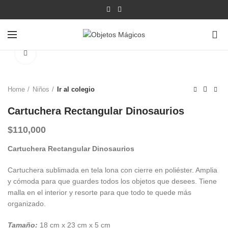
0
Click para agrandar
Home
Niños
Ir al colegio
Cartuchera Rectangular Dinosaurios
$
110,000
Cartuchera Rectangular Dinosaurios
Cartuchera sublimada en tela lona con cierre en poliéster. Amplia
y cómoda para que guardes todos los objetos que desees. Tiene
malla en el interior y resorte para que todo te quede más
organizado.
Tamaño:
18 cm x 23 cm x 5 cm