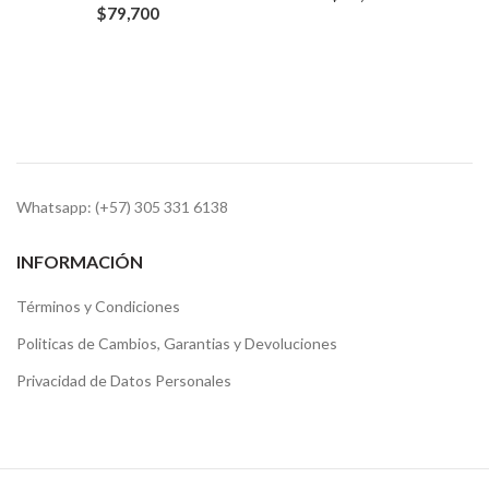
$
79,700
Whatsapp: (+57) 305 331 6138
INFORMACIÓN
Términos y Condiciones
Politicas de Cambios, Garantias y Devoluciones
Privacidad de Datos Personales