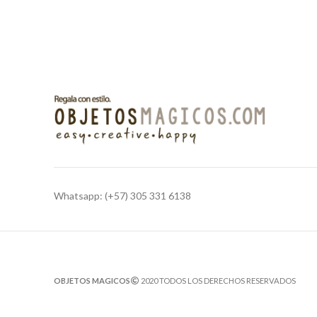
Whatsapp: (+57) 305 331 6138
OBJETOS MAGICOS
2020 TODOS LOS DERECHOS RESERVADOS