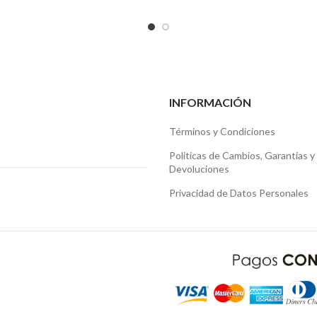
INFORMACIÓN
Términos y Condiciones
Politicas de Cambios, Garantias y
Devoluciones
Privacidad de Datos Personales