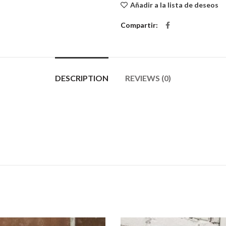
Añadir a la lista de deseos
Compartir
DESCRIPTION
REVIEWS (0)