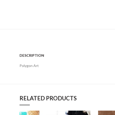
DESCRIPTION
Polygon Art
RELATED PRODUCTS