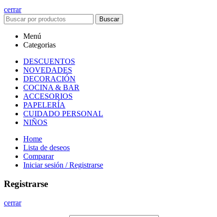
cerrar
Buscar
Menú
Categorias
DESCUENTOS
NOVEDADES
DECORACIÓN
COCINA & BAR
ACCESORIOS
PAPELERÍA
CUIDADO PERSONAL
NIÑOS
Home
Lista de deseos
Comparar
Iniciar sesión / Registrarse
Registrarse
cerrar