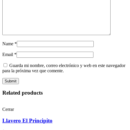
Name
*
Email
*
Guarda mi nombre, correo electrónico y web en este navegador
para la próxima vez que comente.
Related products
Cerrar
Llavero El Principito