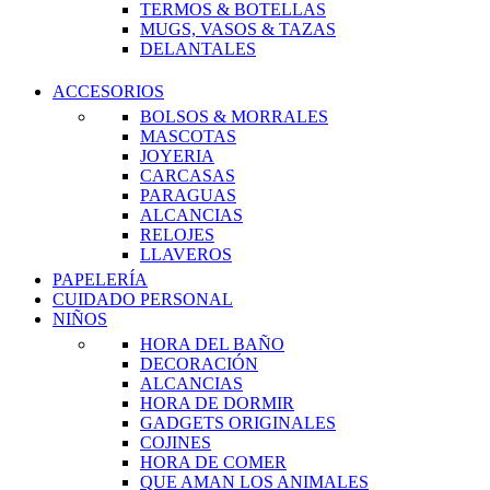
TERMOS & BOTELLAS
MUGS, VASOS & TAZAS
DELANTALES
ACCESORIOS
BOLSOS & MORRALES
MASCOTAS
JOYERIA
CARCASAS
PARAGUAS
ALCANCIAS
RELOJES
LLAVEROS
PAPELERÍA
CUIDADO PERSONAL
NIÑOS
HORA DEL BAÑO
DECORACIÓN
ALCANCIAS
HORA DE DORMIR
GADGETS ORIGINALES
COJINES
HORA DE COMER
QUE AMAN LOS ANIMALES