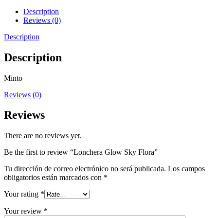
Description
Reviews (0)
Description
Description
Minto
Reviews (0)
Reviews
There are no reviews yet.
Be the first to review “Lonchera Glow Sky Flora”
Tu dirección de correo electrónico no será publicada.
Los campos
obligatorios están marcados con
*
Your rating
*
Your review
*