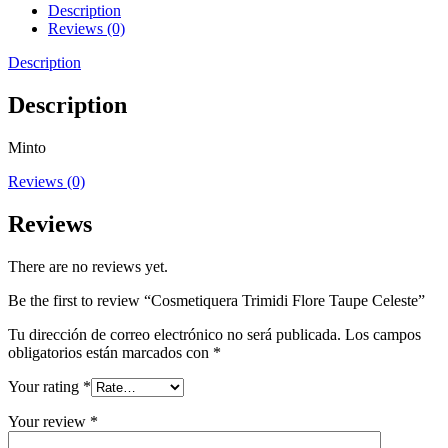
Description
Reviews (0)
Description
Description
Minto
Reviews (0)
Reviews
There are no reviews yet.
Be the first to review “Cosmetiquera Trimidi Flore Taupe Celeste”
Tu dirección de correo electrónico no será publicada.
Los campos
obligatorios están marcados con
*
Your rating
*
Your review
*