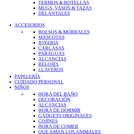
TERMOS & BOTELLAS
MUGS, VASOS & TAZAS
DELANTALES
ACCESORIOS
BOLSOS & MORRALES
MASCOTAS
JOYERIA
CARCASAS
PARAGUAS
ALCANCIAS
RELOJES
LLAVEROS
PAPELERÍA
CUIDADO PERSONAL
NIÑOS
HORA DEL BAÑO
DECORACIÓN
ALCANCIAS
HORA DE DORMIR
GADGETS ORIGINALES
COJINES
HORA DE COMER
QUE AMAN LOS ANIMALES