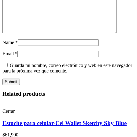
Name
*
Email
*
Guarda mi nombre, correo electrónico y web en este navegador
para la próxima vez que comente.
Related products
Cerrar
Estuche para celular-Cel Wallet Sketchy Sky Blue
$
61,900