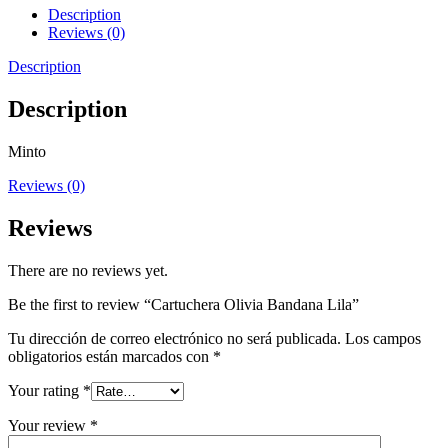
Description
Reviews (0)
Description
Description
Minto
Reviews (0)
Reviews
There are no reviews yet.
Be the first to review “Cartuchera Olivia Bandana Lila”
Tu dirección de correo electrónico no será publicada.
Los campos
obligatorios están marcados con
*
Your rating
*
Your review
*