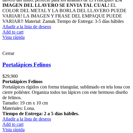
IMAGEN DEL LLAVERO SE ENVIA TAL CUAL!
EL
COLOR DEL METAL Y LA BORLA DEL LLAVERO PUEDE
VARIAR! LA IMAGEN Y FRASE DEL EMPAQUE PUEDE
VARIAR!! Material: Zamak Tiempo de Entrega: 3-5 días hábiles
Añadir a la lista de deseos
Add to cart
Vista rápida
Cerrar
Portalápices Felinos
$
29,900
Portalápices Felinos
Portalápices rígidos con forma triangular, sublimado en tela lona con
cierre poliéster. Organiza todos tus lápices con este hermoso diseño
de felinos.
Tamaño: 19 cm x 10 cm
Materiales: Lona.
Tiempo de Entrega: 2 a 5 días hábiles.
Añadir a la lista de deseos
Add to cart
Vista rápida