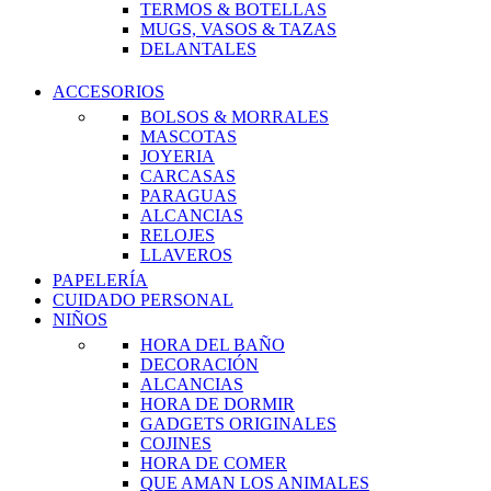
TERMOS & BOTELLAS
MUGS, VASOS & TAZAS
DELANTALES
ACCESORIOS
BOLSOS & MORRALES
MASCOTAS
JOYERIA
CARCASAS
PARAGUAS
ALCANCIAS
RELOJES
LLAVEROS
PAPELERÍA
CUIDADO PERSONAL
NIÑOS
HORA DEL BAÑO
DECORACIÓN
ALCANCIAS
HORA DE DORMIR
GADGETS ORIGINALES
COJINES
HORA DE COMER
QUE AMAN LOS ANIMALES