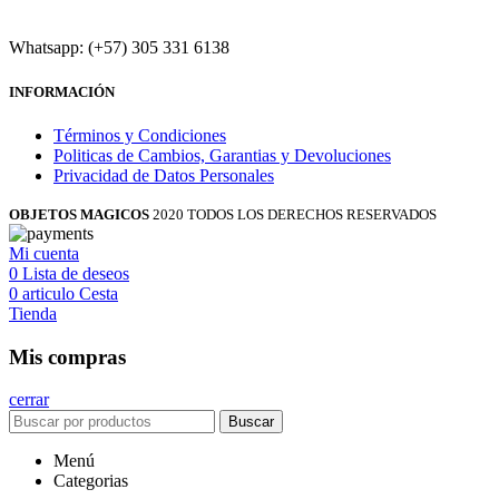
Whatsapp: (+57) 305 331 6138
INFORMACIÓN
Términos y Condiciones
Politicas de Cambios, Garantias y Devoluciones
Privacidad de Datos Personales
OBJETOS MAGICOS
2020 TODOS LOS DERECHOS RESERVADOS
Mi cuenta
0
Lista de deseos
0
articulo
Cesta
Tienda
Mis compras
cerrar
Buscar
Menú
Categorias