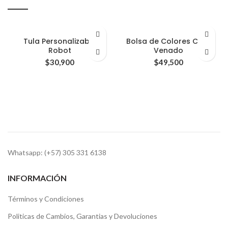
Tula Personalizable
Bolsa de Colores Cara
Robot
Venado
$
30,900
$
49,500
Whatsapp: (+57) 305 331 6138
INFORMACIÓN
Términos y Condiciones
Politicas de Cambios, Garantias y Devoluciones