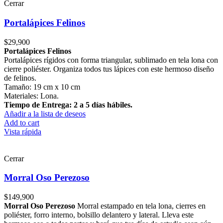
Cerrar
Portalápices Felinos
$
29,900
Portalápices Felinos
Portalápices rígidos con forma triangular, sublimado en tela lona con
cierre poliéster. Organiza todos tus lápices con este hermoso diseño
de felinos.
Tamaño: 19 cm x 10 cm
Materiales: Lona.
Tiempo de Entrega: 2 a 5 días hábiles.
Añadir a la lista de deseos
Add to cart
Vista rápida
Cerrar
Morral Oso Perezoso
$
149,900
Morral Oso Perezoso
Morral estampado en tela lona, cierres en
poliéster, forro interno, bolsillo delantero y lateral. Lleva este