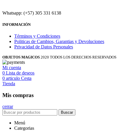
Whatsapp: (+57) 305 331 6138
INFORMACIÓN
Términos y Condiciones
Politicas de Cambios, Garantias y Devoluciones
Privacidad de Datos Personales
OBJETOS MAGICOS
2020 TODOS LOS DERECHOS RESERVADOS
Mi cuenta
0
Lista de deseos
0
articulo
Cesta
Tienda
Mis compras
cerrar
Buscar
Menú
Categorias