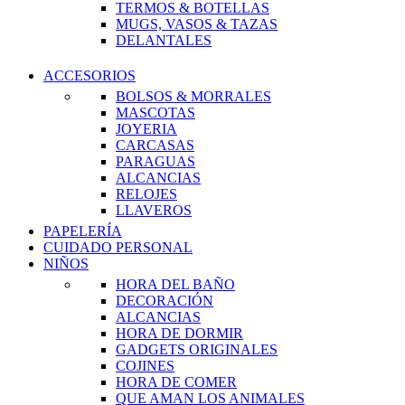
TERMOS & BOTELLAS
MUGS, VASOS & TAZAS
DELANTALES
ACCESORIOS
BOLSOS & MORRALES
MASCOTAS
JOYERIA
CARCASAS
PARAGUAS
ALCANCIAS
RELOJES
LLAVEROS
PAPELERÍA
CUIDADO PERSONAL
NIÑOS
HORA DEL BAÑO
DECORACIÓN
ALCANCIAS
HORA DE DORMIR
GADGETS ORIGINALES
COJINES
HORA DE COMER
QUE AMAN LOS ANIMALES