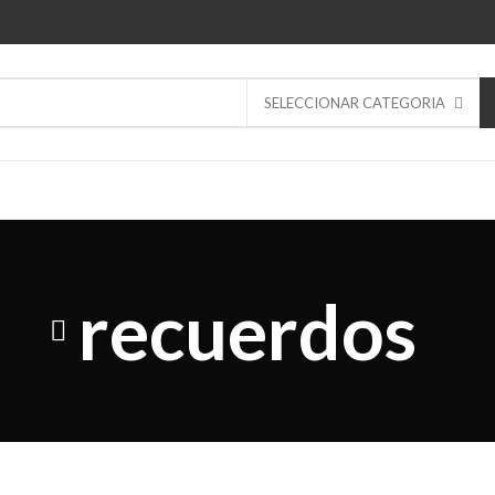
SELECCIONAR CATEGORIA
recuerdos