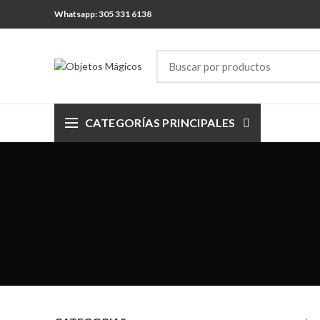
Whatsapp: 305 331 6138
CATEGORÍAS PRINCIPALES