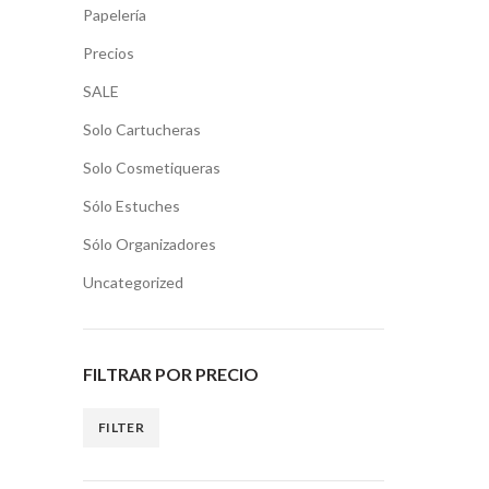
Papelería
Precios
SALE
Solo Cartucheras
Solo Cosmetiqueras
Sólo Estuches
Sólo Organizadores
Uncategorized
FILTRAR POR PRECIO
FILTER