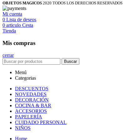
OBJETOS MAGICOS
2020 TODOS LOS DERECHOS RESERVADOS
Mi cuenta
0
Lista de deseos
0
articulo
Cesta
Tienda
Mis compras
cerrar
Buscar
Menú
Categorias
DESCUENTOS
NOVEDADES
DECORACIÓN
COCINA & BAR
ACCESORIOS
PAPELERÍA
CUIDADO PERSONAL
NIÑOS
Home