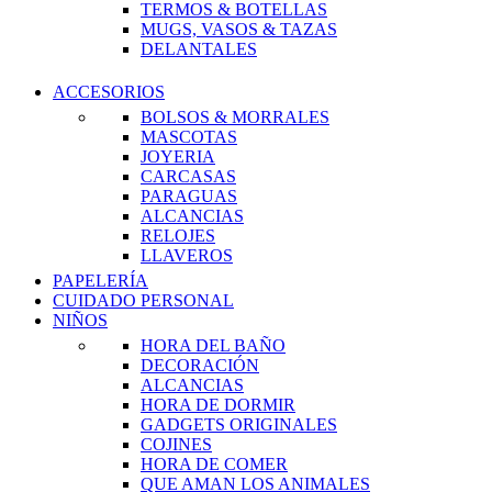
TERMOS & BOTELLAS
MUGS, VASOS & TAZAS
DELANTALES
ACCESORIOS
BOLSOS & MORRALES
MASCOTAS
JOYERIA
CARCASAS
PARAGUAS
ALCANCIAS
RELOJES
LLAVEROS
PAPELERÍA
CUIDADO PERSONAL
NIÑOS
HORA DEL BAÑO
DECORACIÓN
ALCANCIAS
HORA DE DORMIR
GADGETS ORIGINALES
COJINES
HORA DE COMER
QUE AMAN LOS ANIMALES