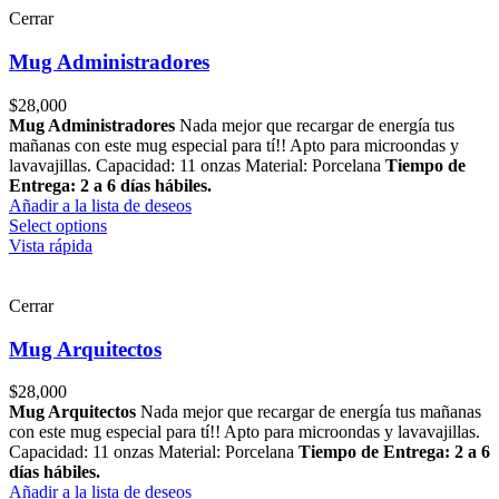
Cerrar
Mug Administradores
$
28,000
Mug Administradores
Nada mejor que recargar de energía tus
mañanas con este mug especial para tí!! Apto para microondas y
lavavajillas. Capacidad: 11 onzas Material: Porcelana
Tiempo de
Entrega: 2 a 6 días hábiles.
Añadir a la lista de deseos
Select options
Vista rápida
Cerrar
Mug Arquitectos
$
28,000
Mug Arquitectos
Nada mejor que recargar de energía tus mañanas
con este mug especial para tí!! Apto para microondas y lavavajillas.
Capacidad: 11 onzas Material: Porcelana
Tiempo de Entrega: 2 a 6
días hábiles.
Añadir a la lista de deseos