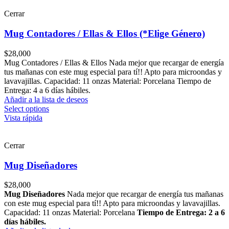
Cerrar
Mug Contadores / Ellas & Ellos (*Elige Género)
$
28,000
Mug Contadores / Ellas & Ellos Nada mejor que recargar de energía
tus mañanas con este mug especial para tí!! Apto para microondas y
lavavajillas. Capacidad: 11 onzas Material: Porcelana Tiempo de
Entrega: 4 a 6 días hábiles.
Añadir a la lista de deseos
Select options
Vista rápida
Cerrar
Mug Diseñadores
$
28,000
Mug Diseñadores
Nada mejor que recargar de energía tus mañanas
con este mug especial para tí!! Apto para microondas y lavavajillas.
Capacidad: 11 onzas Material: Porcelana
Tiempo de Entrega: 2 a 6
días hábiles.