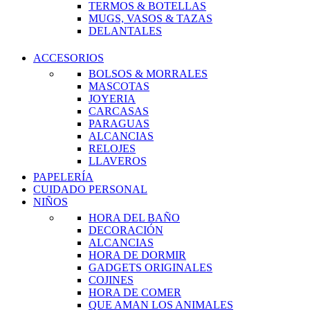
TERMOS & BOTELLAS
MUGS, VASOS & TAZAS
DELANTALES
ACCESORIOS
BOLSOS & MORRALES
MASCOTAS
JOYERIA
CARCASAS
PARAGUAS
ALCANCIAS
RELOJES
LLAVEROS
PAPELERÍA
CUIDADO PERSONAL
NIÑOS
HORA DEL BAÑO
DECORACIÓN
ALCANCIAS
HORA DE DORMIR
GADGETS ORIGINALES
COJINES
HORA DE COMER
QUE AMAN LOS ANIMALES