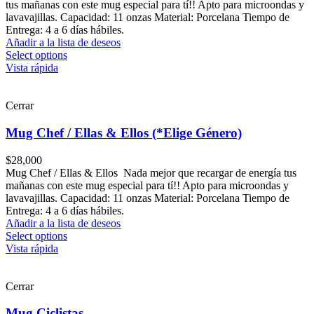
tus mañanas con este mug especial para tí!! Apto para microondas y
lavavajillas. Capacidad: 11 onzas Material: Porcelana Tiempo de
Entrega: 4 a 6 días hábiles.
Añadir a la lista de deseos
Select options
Vista rápida
Cerrar
Mug Chef / Ellas & Ellos (*Elige Género)
$
28,000
Mug Chef / Ellas & Ellos Nada mejor que recargar de energía tus
mañanas con este mug especial para tí!! Apto para microondas y
lavavajillas. Capacidad: 11 onzas Material: Porcelana Tiempo de
Entrega: 4 a 6 días hábiles.
Añadir a la lista de deseos
Select options
Vista rápida
Cerrar
Mug Ciclistas