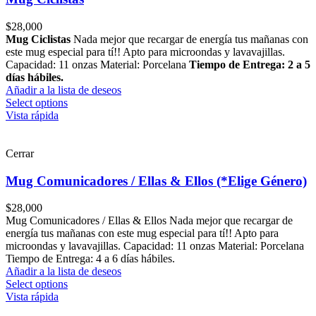
$
28,000
Mug Ciclistas
Nada mejor que recargar de energía tus mañanas con
este mug especial para tí!! Apto para microondas y lavavajillas.
Capacidad: 11 onzas Material: Porcelana
Tiempo de Entrega: 2 a 5
días hábiles.
Añadir a la lista de deseos
Select options
Vista rápida
Cerrar
Mug Comunicadores / Ellas & Ellos (*Elige Género)
$
28,000
Mug Comunicadores / Ellas & Ellos Nada mejor que recargar de
energía tus mañanas con este mug especial para tí!! Apto para
microondas y lavavajillas. Capacidad: 11 onzas Material: Porcelana
Tiempo de Entrega: 4 a 6 días hábiles.
Añadir a la lista de deseos
Select options
Vista rápida