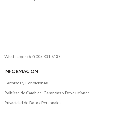
Whatsapp: (+57) 305 331 6138
INFORMACIÓN
Términos y Condiciones
Politicas de Cambios, Garantias y Devoluciones
Privacidad de Datos Personales