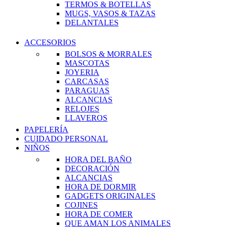
TERMOS & BOTELLAS
MUGS, VASOS & TAZAS
DELANTALES
ACCESORIOS
BOLSOS & MORRALES
MASCOTAS
JOYERIA
CARCASAS
PARAGUAS
ALCANCIAS
RELOJES
LLAVEROS
PAPELERÍA
CUIDADO PERSONAL
NIÑOS
HORA DEL BAÑO
DECORACIÓN
ALCANCIAS
HORA DE DORMIR
GADGETS ORIGINALES
COJINES
HORA DE COMER
QUE AMAN LOS ANIMALES