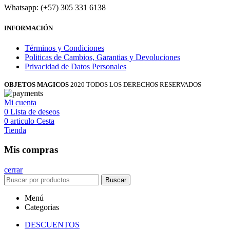
Whatsapp: (+57) 305 331 6138
INFORMACIÓN
Términos y Condiciones
Politicas de Cambios, Garantias y Devoluciones
Privacidad de Datos Personales
OBJETOS MAGICOS
2020 TODOS LOS DERECHOS RESERVADOS
Mi cuenta
0
Lista de deseos
0
articulo
Cesta
Tienda
Mis compras
cerrar
Buscar
Menú
Categorias
DESCUENTOS