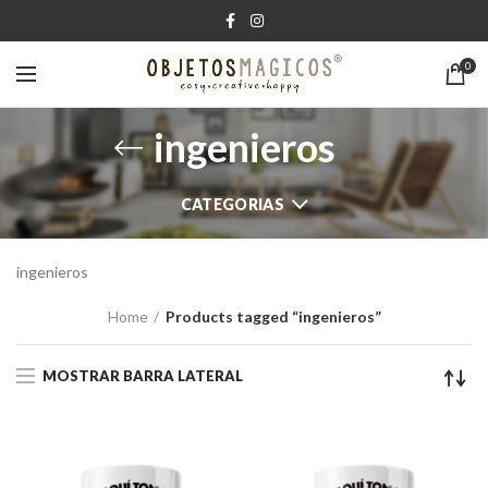
0
ingenieros
CATEGORIAS
ingenieros
Home
Products tagged “ingenieros”
MOSTRAR BARRA LATERAL