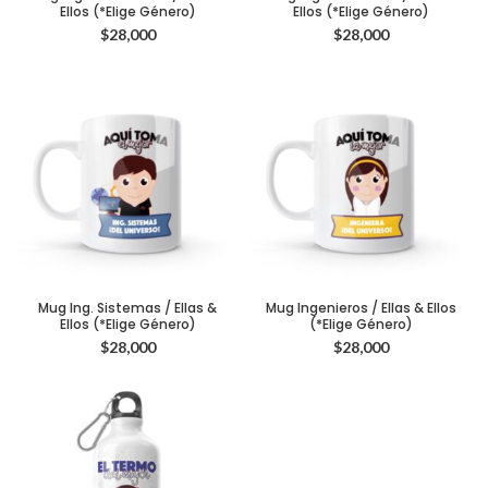
Ellos (*Elige Género)
Ellos (*Elige Género)
$
28,000
$
28,000
Mug Ing. Sistemas / Ellas &
Mug Ingenieros / Ellas & Ellos
Ellos (*Elige Género)
(*Elige Género)
$
28,000
$
28,000