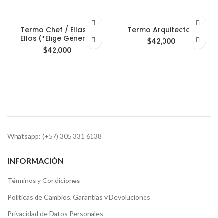
Termo Chef / Ellas &
Termo Arquitectos
Ellos (*Elige Género)
$
42,000
$
42,000
Whatsapp: (+57) 305 331 6138
INFORMACIÓN
Términos y Condiciones
Politicas de Cambios, Garantias y Devoluciones
Privacidad de Datos Personales