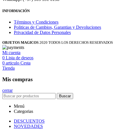
INFORMACIÓN
Términos y Condiciones
Politicas de Cambios, Garantias y Devoluciones
Privacidad de Datos Personales
OBJETOS MAGICOS
2020 TODOS LOS DERECHOS RESERVADOS
Mi cuenta
0
Lista de deseos
0
articulo
Cesta
Tienda
Mis compras
cerrar
Buscar
Menú
Categorias
DESCUENTOS
NOVEDADES