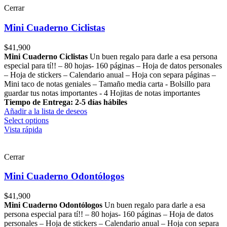
Cerrar
Mini Cuaderno Ciclistas
$
41,900
Mini Cuaderno Ciclistas
Un buen regalo para darle a esa persona
especial para tí!! – 80 hojas- 160 páginas – Hoja de datos personales
– Hoja de stickers – Calendario anual – Hoja con separa páginas –
Mini taco de notas geniales – Tamaño media carta - Bolsillo para
guardar tus notas importantes - 4 Hojitas de notas importantes
Tiempo de Entrega: 2-5 días hábiles
Añadir a la lista de deseos
Select options
Vista rápida
Cerrar
Mini Cuaderno Odontólogos
$
41,900
Mini Cuaderno Odontólogos
Un buen regalo para darle a esa
persona especial para tí!! – 80 hojas- 160 páginas – Hoja de datos
personales – Hoja de stickers – Calendario anual – Hoja con separa