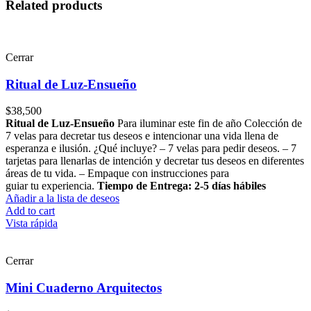
Related products
Cerrar
Ritual de Luz-Ensueño
$
38,500
Ritual de Luz-Ensueño
Para iluminar este fin de año Colección de
7 velas para decretar tus deseos e intencionar una vida llena de
esperanza e ilusión. ¿Qué incluye? – 7 velas para pedir deseos. – 7
tarjetas para llenarlas de intención y decretar tus deseos en diferentes
áreas de tu vida. – Empaque con instrucciones para
guiar tu experiencia.
Tiempo de Entrega: 2-5 días hábiles
Añadir a la lista de deseos
Add to cart
Vista rápida
Cerrar
Mini Cuaderno Arquitectos