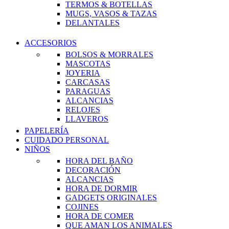
TERMOS & BOTELLAS
MUGS, VASOS & TAZAS
DELANTALES
ACCESORIOS
BOLSOS & MORRALES
MASCOTAS
JOYERIA
CARCASAS
PARAGUAS
ALCANCIAS
RELOJES
LLAVEROS
PAPELERÍA
CUIDADO PERSONAL
NIÑOS
HORA DEL BAÑO
DECORACIÓN
ALCANCIAS
HORA DE DORMIR
GADGETS ORIGINALES
COJINES
HORA DE COMER
QUE AMAN LOS ANIMALES