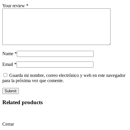
Your review
*
Name
*
Email
*
Guarda mi nombre, correo electrónico y web en este navegador
para la próxima vez que comente.
Related products
Cerrar