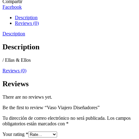
Compartir
Facebook
Description
Reviews (0)
Description
Description
/ Ellas & Ellos
Reviews (0)
Reviews
There are no reviews yet.
Be the first to review “Vaso Viajero Diseñadores”
Tu dirección de correo electrónico no será publicada.
Los campos
obligatorios están marcados con
*
Your rating
*