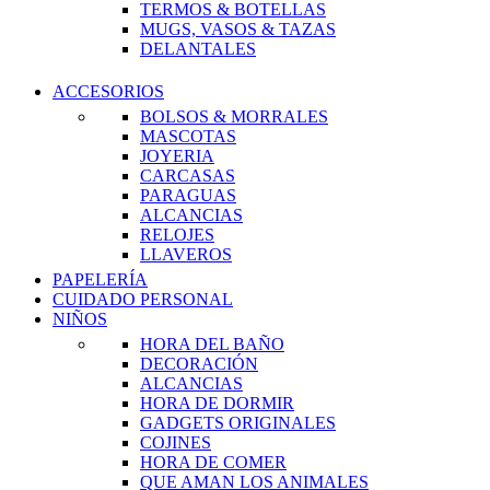
TERMOS & BOTELLAS
MUGS, VASOS & TAZAS
DELANTALES
ACCESORIOS
BOLSOS & MORRALES
MASCOTAS
JOYERIA
CARCASAS
PARAGUAS
ALCANCIAS
RELOJES
LLAVEROS
PAPELERÍA
CUIDADO PERSONAL
NIÑOS
HORA DEL BAÑO
DECORACIÓN
ALCANCIAS
HORA DE DORMIR
GADGETS ORIGINALES
COJINES
HORA DE COMER
QUE AMAN LOS ANIMALES