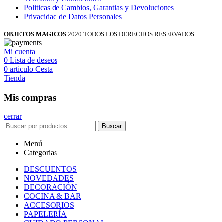
Politicas de Cambios, Garantias y Devoluciones
Privacidad de Datos Personales
OBJETOS MAGICOS
2020 TODOS LOS DERECHOS RESERVADOS
Mi cuenta
0
Lista de deseos
0
articulo
Cesta
Tienda
Mis compras
cerrar
Buscar
Menú
Categorias
DESCUENTOS
NOVEDADES
DECORACIÓN
COCINA & BAR
ACCESORIOS
PAPELERÍA