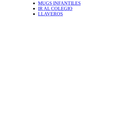
MUGS INFANTILES
IR AL COLEGIO
LLAVEROS