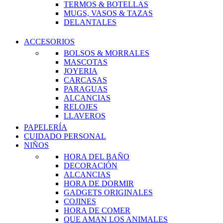
TERMOS & BOTELLAS
MUGS, VASOS & TAZAS
DELANTALES
ACCESORIOS
BOLSOS & MORRALES
MASCOTAS
JOYERIA
CARCASAS
PARAGUAS
ALCANCIAS
RELOJES
LLAVEROS
PAPELERÍA
CUIDADO PERSONAL
NIÑOS
HORA DEL BAÑO
DECORACIÓN
ALCANCIAS
HORA DE DORMIR
GADGETS ORIGINALES
COJINES
HORA DE COMER
QUE AMAN LOS ANIMALES