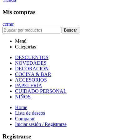
Mis compras
cerrar
Buscar
Menú
Categorias
DESCUENTOS
NOVEDADES
DECORACIÓN
COCINA & BAR
ACCESORIOS
PAPELERÍA
CUIDADO PERSONAL
NIÑOS
Home
Lista de deseos
Comparar
Iniciar sesión / Registrarse
Registrarse