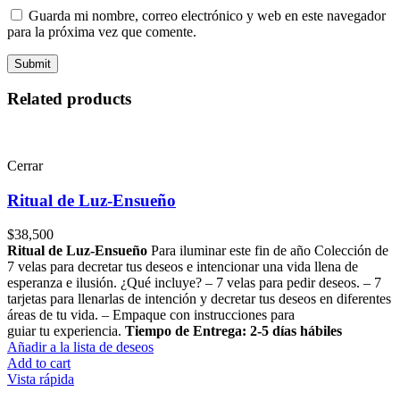
Guarda mi nombre, correo electrónico y web en este navegador
para la próxima vez que comente.
Related products
Cerrar
Ritual de Luz-Ensueño
$
38,500
Ritual de Luz-Ensueño
Para iluminar este fin de año Colección de
7 velas para decretar tus deseos e intencionar una vida llena de
esperanza e ilusión. ¿Qué incluye? – 7 velas para pedir deseos. – 7
tarjetas para llenarlas de intención y decretar tus deseos en diferentes
áreas de tu vida. – Empaque con instrucciones para
guiar tu experiencia.
Tiempo de Entrega: 2-5 días hábiles
Añadir a la lista de deseos
Add to cart
Vista rápida