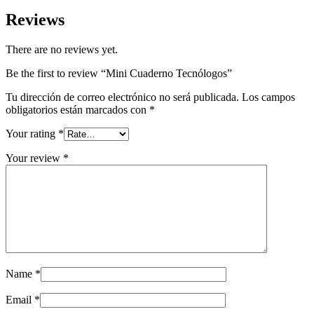
Reviews
There are no reviews yet.
Be the first to review “Mini Cuaderno Tecnólogos”
Tu dirección de correo electrónico no será publicada.
Los campos
obligatorios están marcados con
*
Your rating
*
Your review
*
Name
*
Email
*