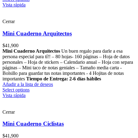
Vista rápida
Cerrar
Mini Cuaderno Arquitectos
$
41,900
Mini Cuaderno Arquitectos
Un buen regalo para darle a esa
persona especial para tí!! – 80 hojas- 160 páginas – Hoja de datos
personales – Hoja de stickers – Calendario anual – Hoja con separa
páginas – Mini taco de notas geniales – Tamaño media carta -
Bolsillo para guardar tus notas importantes - 4 Hojitas de notas
importantes
Tiempo de Entrega: 2-6 días hábiles
Añadir a la lista de deseos
Select options
Vista rápida
Cerrar
Mini Cuaderno Ciclistas
$
41,900