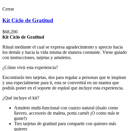
Cerrar
Kit Ciclo de Gratitud
$
68,200
Kit Ciclo de Gratitud
Ritual mediante el cual se expresa agradecimiento y aprecio hacia
los demás y hacia la vida misma de manera constante. Viene guiado
con instrucciones, tarjetas y amuletos.
¿Cómo vivir esta experiencia?
Encontrarás tres tarjetas, dos para regalar a personas que te inspiran
y una especialmente para ti, esta se convertirá en un mantra que
podrás poner en el soporte de espiral que incluye esta experiencia.
¿Qué incluye el kit?
Amuleto multi-funcional con cuarzo natural (úsalo como
llavero, accesorio de maleta, porta carnét ¡O como más te
guste!)
Tres tarjetas de gratitud para compartir con quienes más
quieres