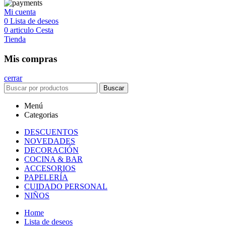
Mi cuenta
0
Lista de deseos
0
articulo
Cesta
Tienda
Mis compras
cerrar
Buscar
Menú
Categorias
DESCUENTOS
NOVEDADES
DECORACIÓN
COCINA & BAR
ACCESORIOS
PAPELERÍA
CUIDADO PERSONAL
NIÑOS
Home
Lista de deseos