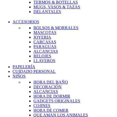
TERMOS & BOTELLAS
MUGS, VASOS & TAZAS
DELANTALES
ACCESORIOS
BOLSOS & MORRALES
MASCOTAS
JOYERIA
CARCASAS
PARAGUAS
ALCANCIAS
RELOJES
LLAVEROS
PAPELERÍA
CUIDADO PERSONAL
NIÑOS
HORA DEL BAÑO
DECORACIÓN
ALCANCIAS
HORA DE DORMIR
GADGETS ORIGINALES
COJINES
HORA DE COMER
QUE AMAN LOS ANIMALES