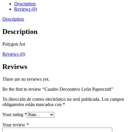
Description
Reviews (0)
Description
Description
Polygon Art
Reviews (0)
Reviews
There are no reviews yet.
Be the first to review “Cuadro Decorativo León Papercraft”
Tu dirección de correo electrónico no será publicada.
Los campos
obligatorios están marcados con
*
Your rating
*
Your review
*