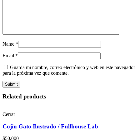
Name
*
Email
*
Guarda mi nombre, correo electrónico y web en este navegador
para la próxima vez que comente.
Related products
Cerrar
Cojín Gato Ilustrado / Fullhouse Lab
$
50,000