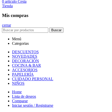
0
articulo
Cesta
Tienda
Mis compras
cerrar
Buscar
Menú
Categorias
DESCUENTOS
NOVEDADES
DECORACIÓN
COCINA & BAR
ACCESORIOS
PAPELERÍA
CUIDADO PERSONAL
NIÑOS
Home
Lista de deseos
Comparar
Iniciar sesión / Registrarse