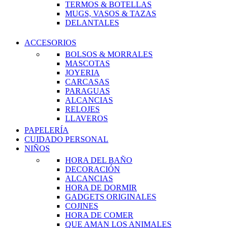
TERMOS & BOTELLAS
MUGS, VASOS & TAZAS
DELANTALES
ACCESORIOS
BOLSOS & MORRALES
MASCOTAS
JOYERIA
CARCASAS
PARAGUAS
ALCANCIAS
RELOJES
LLAVEROS
PAPELERÍA
CUIDADO PERSONAL
NIÑOS
HORA DEL BAÑO
DECORACIÓN
ALCANCIAS
HORA DE DORMIR
GADGETS ORIGINALES
COJINES
HORA DE COMER
QUE AMAN LOS ANIMALES