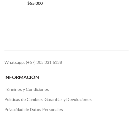
$
55,000
Whatsapp: (+57) 305 331 6138
INFORMACIÓN
Términos y Condiciones
Politicas de Cambios, Garantias y Devoluciones
Privacidad de Datos Personales